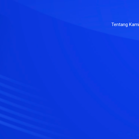
Tentang Kam