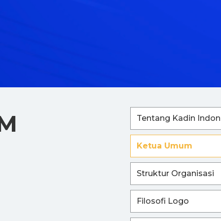
UM
Tentang Kadin Indon
Ketua Umum
Struktur Organisasi
Filosofi Logo