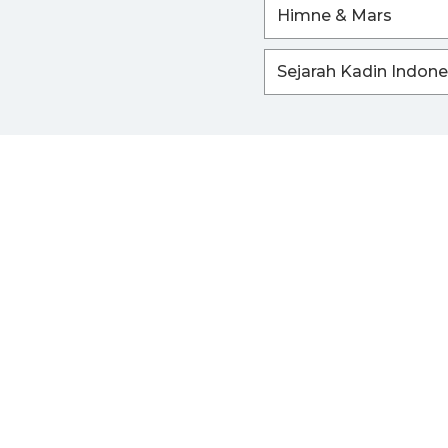
Himne & Mars
Sejarah Kadin Indone