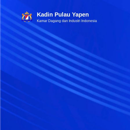
Kadin Pulau Yapen
Kamar Dagang dan Industri Indonesia