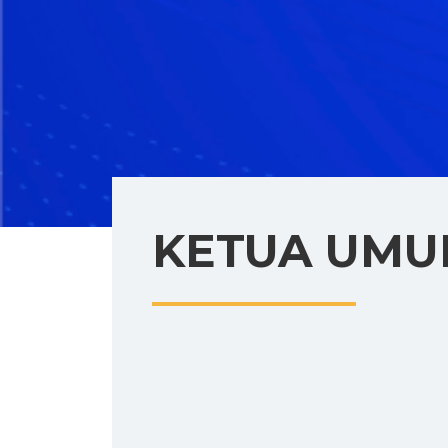
KETUA UM