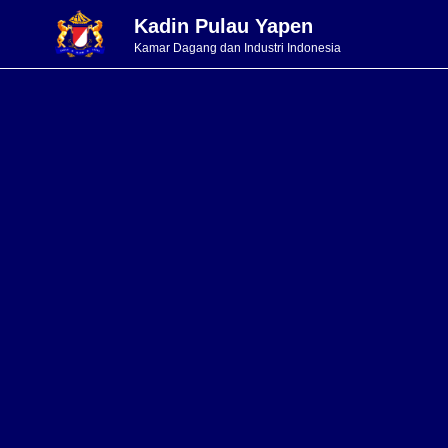
Kadin Pulau Yapen
Kamar Dagang dan Industri Indonesia