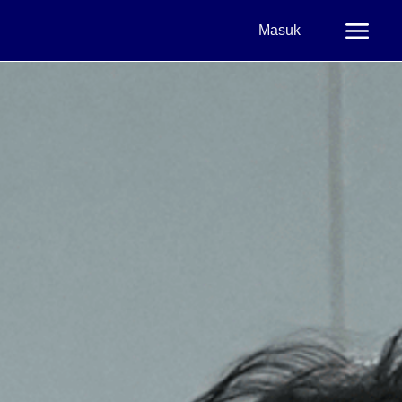
Masuk