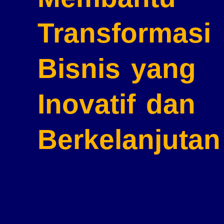
Transformasi
Bisnis
yang
Inovatif dan
Berkelanjutan